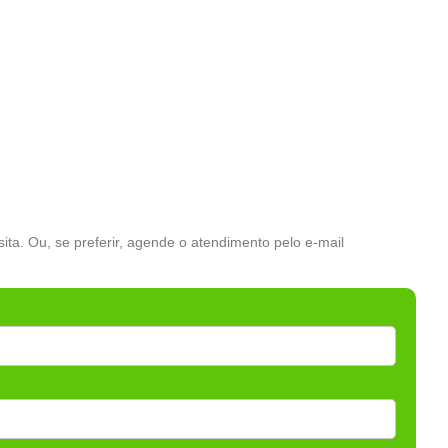
ta. Ou, se preferir, agende o atendimento pelo e-mail