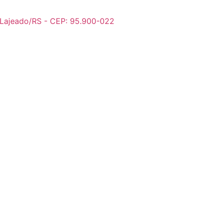
o, Lajeado/RS - CEP: 95.900-022