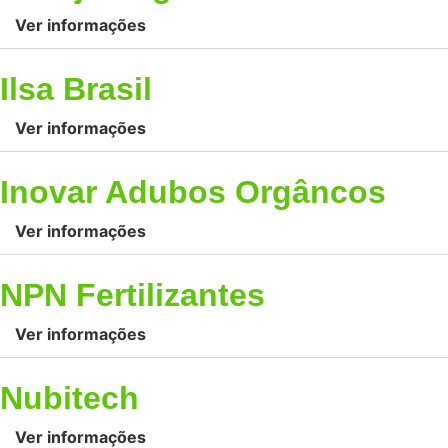
Ver informações
Ilsa Brasil
Ver informações
Inovar Adubos Orgâncos
Ver informações
NPN Fertilizantes
Ver informações
Nubitech
Ver informações