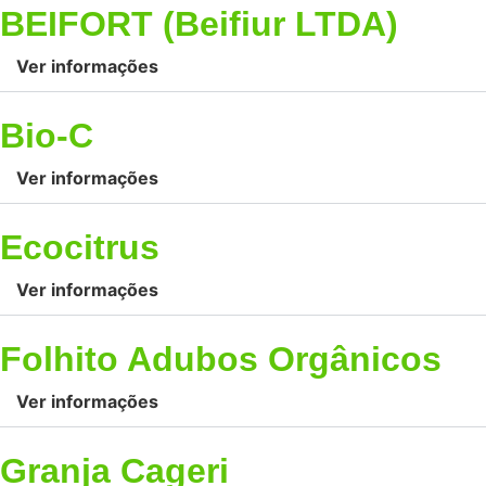
BEIFORT (Beifiur LTDA)
Ver informações
Bio-C
Ver informações
Ecocitrus
Ver informações
Folhito Adubos Orgânicos
Ver informações
Granja Cageri