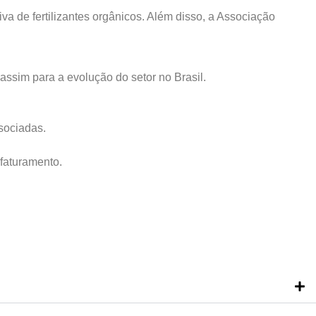
iva de fertilizantes orgânicos. Além disso, a Associação
assim para a evolução do setor no Brasil.
sociadas.
faturamento.