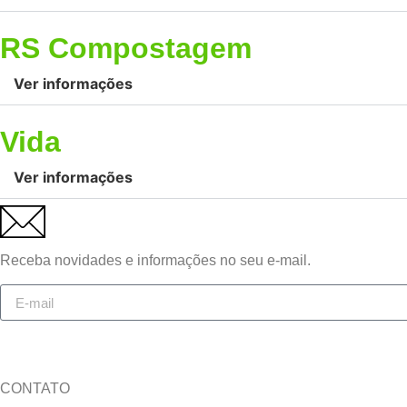
RS Compostagem
Ver informações
Vida
Ver informações
Receba novidades e informações no seu e-mail.
CONTATO