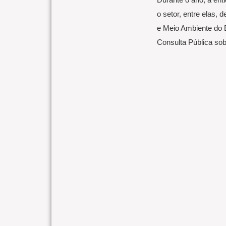
o setor, entre elas, 
e Meio Ambiente do 
Consulta Pública so