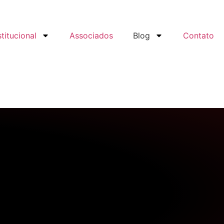
stitucional
Associados
Blog
Contato