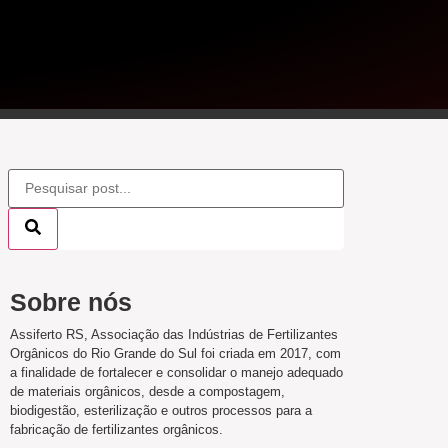
Sobre nós
Assiferto RS, Associação das Indústrias de Fertilizantes
Orgânicos do Rio Grande do Sul foi criada em 2017, com
a finalidade de fortalecer e consolidar o manejo adequado
de materiais orgânicos, desde a compostagem,
biodigestão, esterilização e outros processos para a
fabricação de fertilizantes orgânicos.