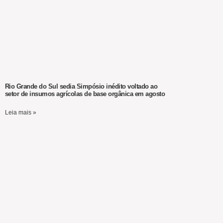
Rio Grande do Sul sedia Simpósio inédito voltado ao
setor de insumos agrícolas de base orgânica em agosto
Leia mais »