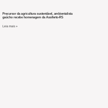
Precursor da agricultura sustentável, ambientalista
gaúcho recebe homenagem da Assiferto-RS
Leia mais »