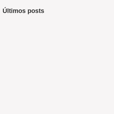
Últimos posts