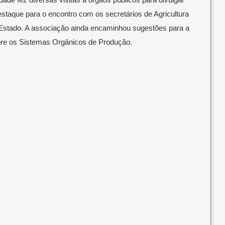
destaque para o encontro com os secretários de Agricultura
Estado. A associação ainda encaminhou sugestões para a
bre os Sistemas Orgânicos de Produção.