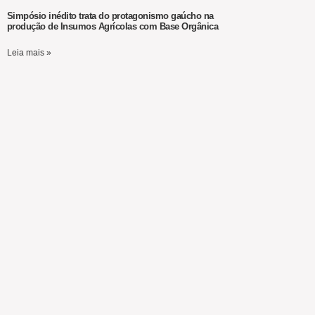
Simpósio inédito trata do protagonismo gaúcho na
produção de Insumos Agrícolas com Base Orgânica
Leia mais »