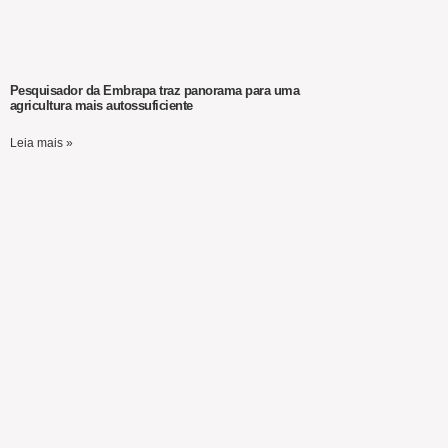
Pesquisador da Embrapa traz panorama para uma
agricultura mais autossuficiente
Leia mais »