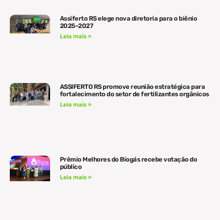
Assiferto RS elege nova diretoria para o biênio
2025–2027
Leia mais »
ASSIFERTO RS promove reunião estratégica para
fortalecimento do setor de fertilizantes orgânicos
Leia mais »
Prêmio Melhores do Biogás recebe votação do
público
Leia mais »