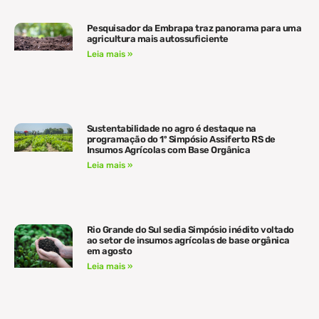
Pesquisador da Embrapa traz panorama para uma
agricultura mais autossuficiente
Leia mais »
Sustentabilidade no agro é destaque na
programação do 1º Simpósio Assiferto RS de
Insumos Agrícolas com Base Orgânica
Leia mais »
Rio Grande do Sul sedia Simpósio inédito voltado
ao setor de insumos agrícolas de base orgânica
em agosto
Leia mais »