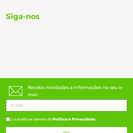
Siga-nos
Receba novidades e informações no seu e-
mail.
Li e aceito os termos de
Política e Privacidade
.