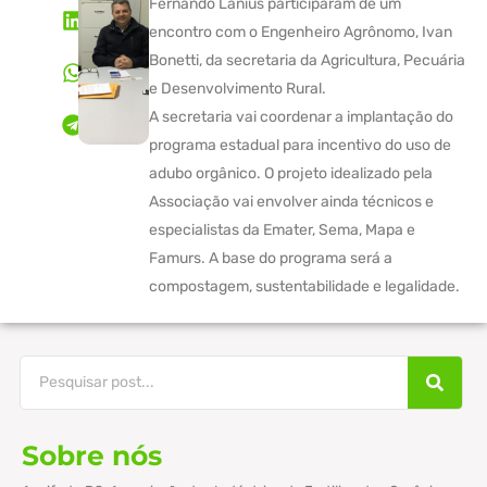
Fernando Lanius participaram de um
encontro com o Engenheiro Agrônomo, Ivan
Bonetti, da secretaria da Agricultura, Pecuária
e Desenvolvimento Rural.
A secretaria vai coordenar a implantação do
programa estadual para incentivo do uso de
adubo orgânico. O projeto idealizado pela
Associação vai envolver ainda técnicos e
especialistas da Emater, Sema, Mapa e
Famurs. A base do programa será a
compostagem, sustentabilidade e legalidade.
Sobre nós