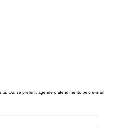
ta. Ou, se preferir, agende o atendimento pelo e-mail