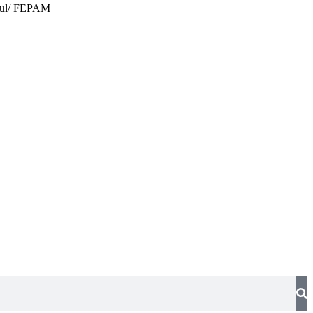
 Sul/ FEPAM