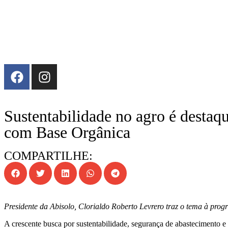
Sustentabilidade no agro é desta
com Base Orgânica
COMPARTILHE:
Presidente da Abisolo, Clorialdo Roberto Levrero traz o tema à pro
A crescente busca por sustentabilidade, segurança de abastecimento 