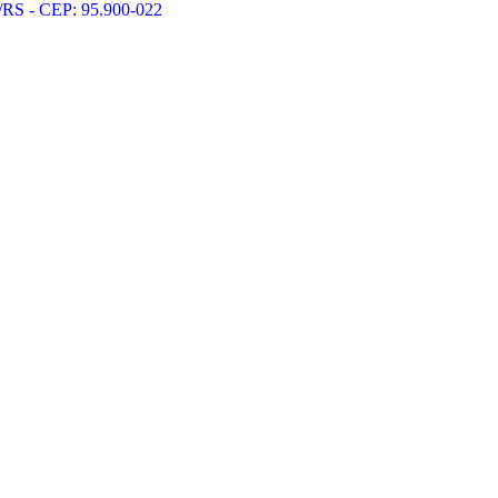
do/RS - CEP: 95.900-022