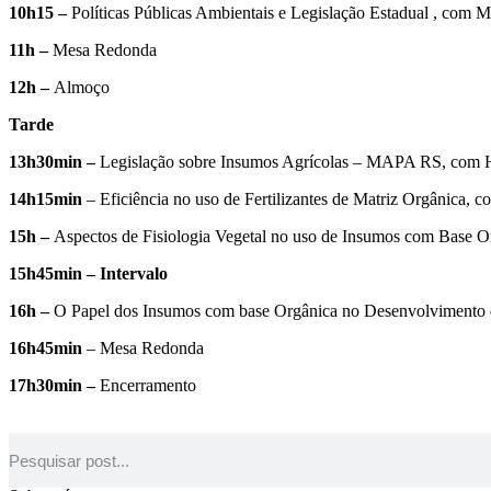
10h15 –
Políticas Públicas Ambientais e Legislação Estadual , co
11h –
Mesa Redonda
12h –
Almoço
Tarde
13h30min –
Legislação sobre Insumos Agrícolas – MAPA RS, com 
14h15min
– Eficiência no uso de Fertilizantes de Matriz Orgânica,
15h –
Aspectos de Fisiologia Vegetal no uso de Insumos com Base 
15h45min – Intervalo
16h –
O Papel dos Insumos com base Orgânica no Desenvolvimento
16h45min
– Mesa Redonda
17h30min –
Encerramento