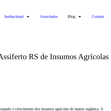
Institucional
Associados
Blog
Contato
Assiferto RS de Insumos Agrícolas
onando o crescimento dos insumos agrícolas de matriz orgânica. A