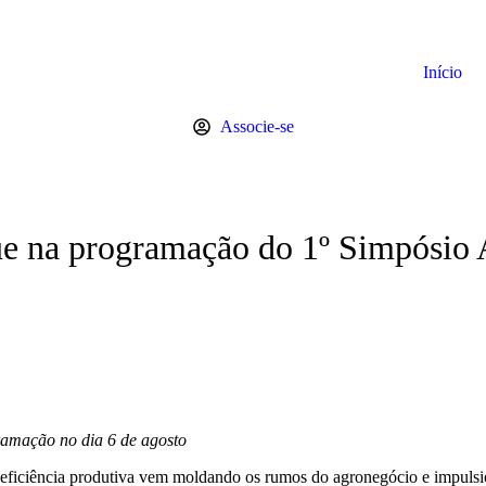
Início
Associe-se
que na programação do 1º Simpósio 
gramação no dia 6 de agosto
e eficiência produtiva vem moldando os rumos do agronegócio e impulsi