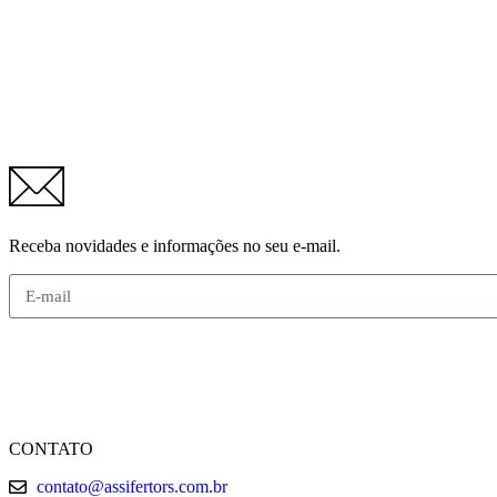
Receba novidades e informações no seu e-mail.
CONTATO
contato@assifertors.com.br