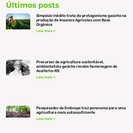
Últimos posts
Simpósio inédito trata do protagonismo gaúcho na
produção de Insumos Agrícolas com Base
Orgânica
Leia mais »
Precursor da agricultura sustentável,
ambientalista gaúcho recebe homenagem da
Assiferto-RS
Leia mais »
Pesquisador da Embrapa traz panorama para uma
agricultura mais autossuficiente
Leia mais »