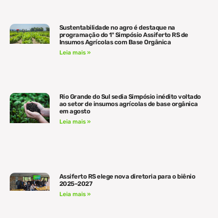
Sustentabilidade no agro é destaque na
programação do 1º Simpósio Assiferto RS de
Insumos Agrícolas com Base Orgânica
Leia mais »
Rio Grande do Sul sedia Simpósio inédito voltado
ao setor de insumos agrícolas de base orgânica
em agosto
Leia mais »
Assiferto RS elege nova diretoria para o biênio
2025–2027
Leia mais »