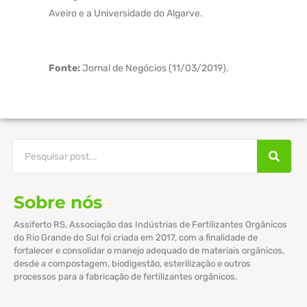
Aveiro e a Universidade do Algarve.
Fonte:
Jornal de Negócios (11/03/2019).
Sobre nós
Assiferto RS, Associação das Indústrias de Fertilizantes Orgânicos
do Rio Grande do Sul foi criada em 2017, com a finalidade de
fortalecer e consolidar o manejo adequado de materiais orgânicos,
desde a compostagem, biodigestão, esterilização e outros
processos para a fabricação de fertilizantes orgânicos.