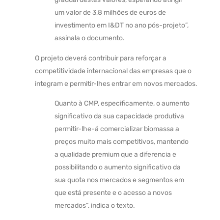
um valor de 3,8 milhões de euros de
investimento em I&DT no ano pós-projeto”,
assinala o documento.
O projeto deverá contribuir para reforçar a
competitividade internacional das empresas que o
integram e permitir-lhes entrar em novos mercados.
Quanto à CMP, especificamente, o aumento
significativo da sua capacidade produtiva
permitir-lhe-á comercializar biomassa a
preços muito mais competitivos, mantendo
a qualidade premium que a diferencia e
possibilitando o aumento significativo da
sua quota nos mercados e segmentos em
que está presente e o acesso a novos
mercados”, indica o texto.