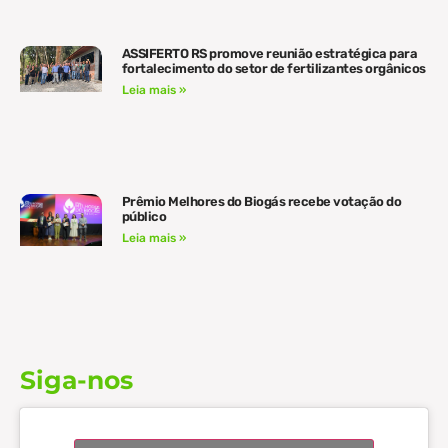
ASSIFERTO RS promove reunião estratégica para
fortalecimento do setor de fertilizantes orgânicos
Leia mais »
Prêmio Melhores do Biogás recebe votação do
público
Leia mais »
Siga-nos