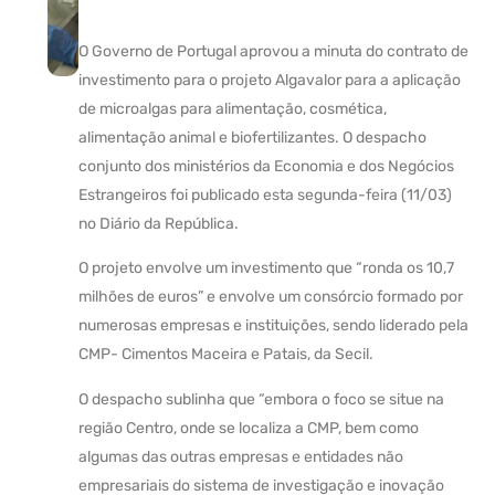
O Governo de Portugal aprovou a minuta do contrato de
investimento para o projeto Algavalor para a aplicação
de microalgas para alimentação, cosmética,
alimentação animal e biofertilizantes. O despacho
conjunto dos ministérios da Economia e dos Negócios
Estrangeiros foi publicado esta segunda-feira (11/03)
no Diário da República.
O projeto envolve um investimento que “ronda os 10,7
milhões de euros” e envolve um consórcio formado por
numerosas empresas e instituições, sendo liderado pela
CMP- Cimentos Maceira e Patais, da Secil.
O despacho sublinha que “embora o foco se situe na
região Centro, onde se localiza a CMP, bem como
algumas das outras empresas e entidades não
empresariais do sistema de investigação e inovação