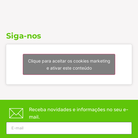
Siga-nos
Clique para aceitar os cookies marketing
e ativar este conteúdo
Receba novidades e informações no seu e-
mail.