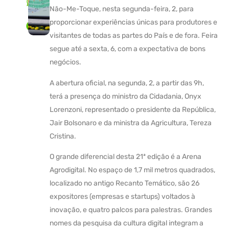
Não-Me-Toque, nesta segunda-feira, 2, para
proporcionar experiências únicas para produtores e
visitantes de todas as partes do País e de fora. Feira
segue até a sexta, 6, com a expectativa de bons
negócios.
A abertura oficial, na segunda, 2, a partir das 9h,
terá a presença do ministro da Cidadania, Onyx
Lorenzoni, representado o presidente da República,
Jair Bolsonaro e da ministra da Agricultura, Tereza
Cristina.
O grande diferencial desta 21ª edição é a Arena
Agrodigital. No espaço de 1,7 mil metros quadrados,
localizado no antigo Recanto Temático, são 26
expositores (empresas e startups) voltados à
inovação, e quatro palcos para palestras. Grandes
nomes da pesquisa da cultura digital integram a