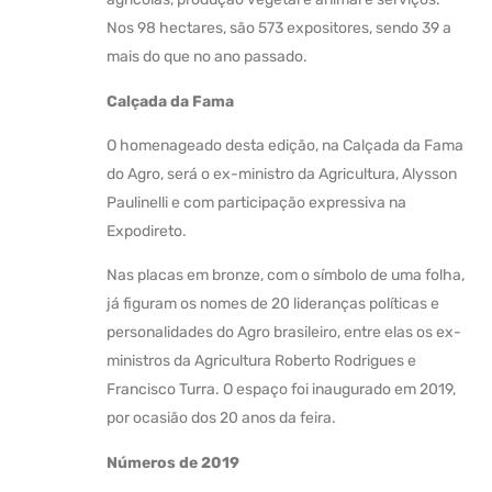
Nos 98 hectares, são 573 expositores, sendo 39 a
mais do que no ano passado.
Calçada da Fama
O homenageado desta edição, na Calçada da Fama
do Agro, será o ex-ministro da Agricultura, Alysson
Paulinelli e com participação expressiva na
Expodireto.
Nas placas em bronze, com o símbolo de uma folha,
já figuram os nomes de 20 lideranças políticas e
personalidades do Agro brasileiro, entre elas os ex-
ministros da Agricultura Roberto Rodrigues e
Francisco Turra. O espaço foi inaugurado em 2019,
por ocasião dos 20 anos da feira.
Números de 2019