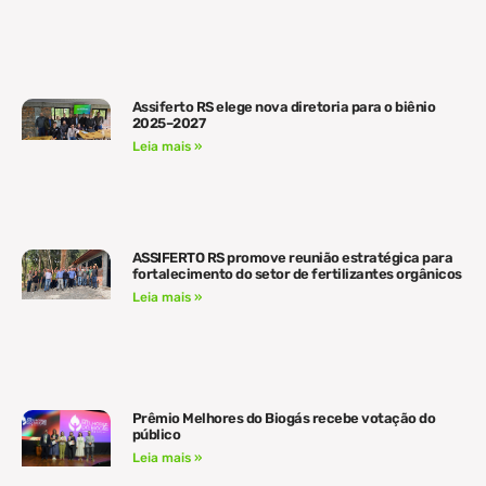
Assiferto RS elege nova diretoria para o biênio
2025–2027
Leia mais »
ASSIFERTO RS promove reunião estratégica para
fortalecimento do setor de fertilizantes orgânicos
Leia mais »
Prêmio Melhores do Biogás recebe votação do
público
Leia mais »