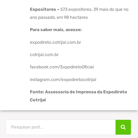
Expositores –
573 expositores, 39 mais do que no
ano passado, em 98 hectares
Para saber mais, acesse:
expodireto.cotrijal.com.br
cotrijal.com.br
facebook.com/ExpodiretoOficial
instagram.com/expodiretocotrijal
Fonte: Assessoria de Imprensa da Expodireto
Cotrijal