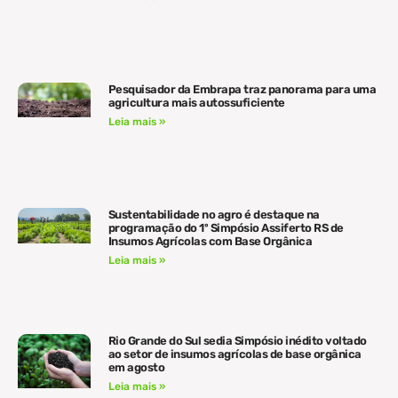
Pesquisador da Embrapa traz panorama para uma
agricultura mais autossuficiente
Leia mais »
Sustentabilidade no agro é destaque na
programação do 1º Simpósio Assiferto RS de
Insumos Agrícolas com Base Orgânica
Leia mais »
Rio Grande do Sul sedia Simpósio inédito voltado
ao setor de insumos agrícolas de base orgânica
em agosto
Leia mais »