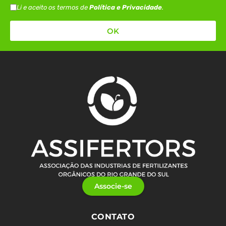
Li e aceito os termos de
Política e Privacidade
.
OK
Associe-se
CONTATO