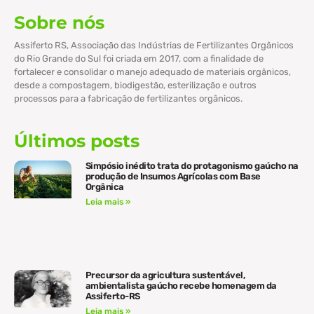
Sobre nós
Assiferto RS, Associação das Indústrias de Fertilizantes Orgânicos
do Rio Grande do Sul foi criada em 2017, com a finalidade de
fortalecer e consolidar o manejo adequado de materiais orgânicos,
desde a compostagem, biodigestão, esterilização e outros
processos para a fabricação de fertilizantes orgânicos.
Últimos posts
Simpósio inédito trata do protagonismo gaúcho na
produção de Insumos Agrícolas com Base
Orgânica
Leia mais »
Precursor da agricultura sustentável,
ambientalista gaúcho recebe homenagem da
Assiferto-RS
Leia mais »