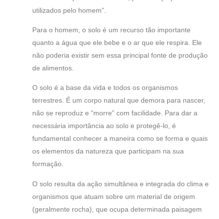
utilizados pelo homem”.
Para o homem, o solo é um recurso tão importante
quanto a água que ele bebe e o ar que ele respira. Ele
não poderia existir sem essa principal fonte de produção
de alimentos.
O solo é a base da vida e todos os organismos
terrestres. É um corpo natural que demora para nascer,
não se reproduz e “morre” com facilidade. Para dar a
necessária importância ao solo e protegê-lo, é
fundamental conhecer a maneira como se forma e quais
os elementos da natureza que participam na sua
formação.
O solo resulta da ação simultânea e integrada do clima e
organismos que atuam sobre um material de origem
(geralmente rocha), que ocupa determinada paisagem